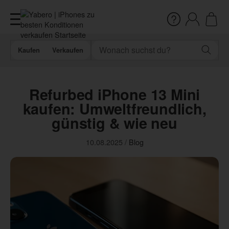
Kaufen
Verkaufen
Refurbed iPhone 13 Mini
kaufen: Umweltfreundlich,
günstig & wie neu
10.08.2025
/
Blog