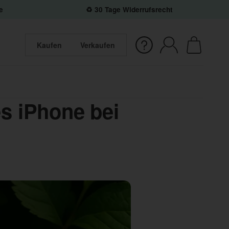
e
♻️ 30 Tage Widerrufsrecht
Kaufen
Verkaufen
s iPhone bei