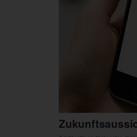
Zukunftsaussic