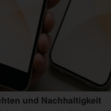
hten und Nachhaltigkeit