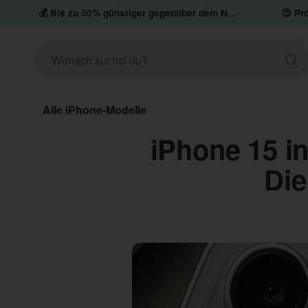
💰 Bis zu 50% günstiger gegenüber dem Neupreis
😍 Pro
Alle iPhone-Modelle
iPhone 15 in
Die