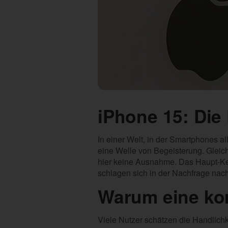
iPhone 15: Die
In einer Welt, in der Smartphones a
eine Welle von Begeisterung. Gleich
hier keine Ausnahme. Das Haupt-Key
schlagen sich in der Nachfrage nac
Warum eine kom
Viele Nutzer schätzen die Handlichk