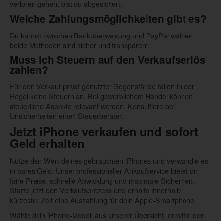
verloren gehen, bist du abgesichert.
Welche Zahlungsmöglichkeiten gibt es?
Du kannst zwischen Banküberweisung und PayPal wählen –
beide Methoden sind sicher und transparent.
Muss ich Steuern auf den Verkaufserlös
zahlen?
Für den Verkauf privat genutzter Gegenstände fallen in der
Regel keine Steuern an. Bei gewerblichem Handel können
steuerliche Aspekte relevant werden. Konsultiere bei
Unsicherheiten einen Steuerberater.
Jetzt iPhone verkaufen und sofort
Geld erhalten
Nutze den Wert deines gebrauchten iPhones und verwandle es
in bares Geld. Unser professioneller Ankaufservice bietet dir
faire Preise, schnelle Abwicklung und maximale Sicherheit.
Starte jetzt den Verkaufsprozess und erhalte innerhalb
kürzester Zeit eine Auszahlung für dein Apple-Smartphone.
Wähle dein iPhone-Modell aus unserer Übersicht, ermittle den