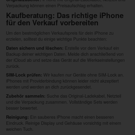
Verpackung können einen Preisaufschlag erhalten.
Kaufberatung: Das richtige iPhone
für den Verkauf vorbereiten
Um den bestmöglichen Verkaufspreis für dein iPhone zu
erzielen, solltest du einige wichtige Punkte beachten:
Erstelle vor dem Verkauf ein
Daten sichern und löschen:
Backup deiner wichtigen Daten. Melde dich anschließend von
der iCloud ab und setze das Gerät auf die Werkseinstellungen
zurück.
Wir kaufen nur Geräte ohne SIM-Lock an.
SIM-Lock prüfen:
iPhones mit Providerbindung können leider nicht akzeptiert
werden und werden an dich zurückgesendet.
Suche das Original-Ladekabel, Netzteil
Zubehör sammeln:
und die Verpackung zusammen. Vollständige Sets werden
besser bewertet.
Ein sauberes iPhone macht einen besseren
Reinigung:
Eindruck. Reinige Display und Gehäuse vorsichtig mit einem
weichen Tuch.