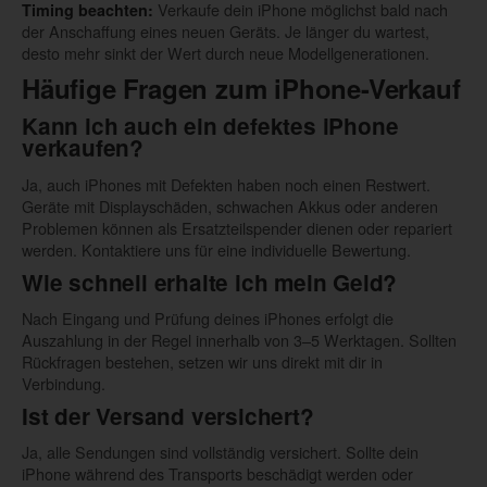
Verkaufe dein iPhone möglichst bald nach
Timing beachten:
der Anschaffung eines neuen Geräts. Je länger du wartest,
desto mehr sinkt der Wert durch neue Modellgenerationen.
Häufige Fragen zum iPhone-Verkauf
Kann ich auch ein defektes iPhone
verkaufen?
Ja, auch iPhones mit Defekten haben noch einen Restwert.
Geräte mit Displayschäden, schwachen Akkus oder anderen
Problemen können als Ersatzteilspender dienen oder repariert
werden. Kontaktiere uns für eine individuelle Bewertung.
Wie schnell erhalte ich mein Geld?
Nach Eingang und Prüfung deines iPhones erfolgt die
Auszahlung in der Regel innerhalb von 3–5 Werktagen. Sollten
Rückfragen bestehen, setzen wir uns direkt mit dir in
Verbindung.
Ist der Versand versichert?
Ja, alle Sendungen sind vollständig versichert. Sollte dein
iPhone während des Transports beschädigt werden oder