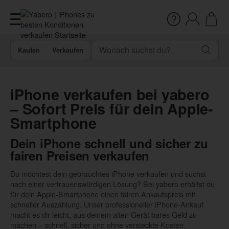
Kaufen
Verkaufen
iPhone verkaufen bei yabero
– Sofort Preis für dein Apple-
Smartphone
Dein iPhone schnell und sicher zu
fairen Preisen verkaufen
Du möchtest dein gebrauchtes iPhone verkaufen und suchst
nach einer vertrauenswürdigen Lösung? Bei yabero erhältst du
für dein Apple-Smartphone einen fairen Ankaufspreis mit
schneller Auszahlung. Unser professioneller iPhone-Ankauf
macht es dir leicht, aus deinem alten Gerät bares Geld zu
machen – schnell, sicher und ohne versteckte Kosten.