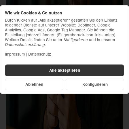
Wie wir Cookies & Co nutzen
Durch Klicken auf „Alle akzeptieren“ gestatten Sie den Einsatz
folgender Dienste auf unserer Website: Doofinder, Google
Analytics, Google Ads, Google Tag Manager. Sie können die
Einstellung jederzeit ändern (Fingerabdruck-Icon links unten).
Weitere Details finden Sie unter
und in unserer
Konfigurieren
.
Datenschutzerklärung
Impressum
|
Datenschutz
Alle akzeptieren
Ablehnen
Konfigurieren