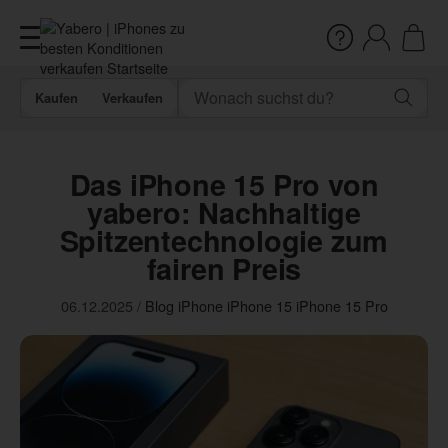
Kaufen
Verkaufen
Das iPhone 15 Pro von
yabero: Nachhaltige
Spitzentechnologie zum
fairen Preis
06.12.2025
/
Blog
iPhone
iPhone 15
iPhone 15 Pro