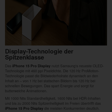
Display-Technologie der
Spitzenklasse
Das
nutzt Samsung's neueste OLED-
iPhone 15 Pro Display
Technologie mit 460 ppi Pixeldichte. Die 120 Hz ProMotion-
Technologie passt die Bildwiederholrate dynamisch an den
Inhalt an – von 1 Hz bei statischen Bildern bis 120 Hz bei
schnellen Bewegungen. Das spart Energie und sorgt für
butterweiche Animationen.
Mit 1000 Nits Standardhelligkeit, 1600 Nits bei HDR-Inhalten
und bis zu 2000 Nits Spitzenhelligkeit im Freien übertrifft das
die meisten Konkurrenten deutlich.
iPhone 15 Pro Display