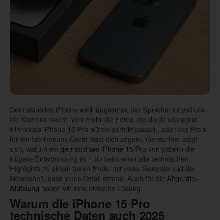
Dein aktuelles iPhone wird langsamer, der Speicher ist voll und
die Kamera macht nicht mehr die Fotos, die du dir wünschst.
Ein neues iPhone 15 Pro würde perfekt passen, aber der Preis
für ein fabrikneues Gerät lässt dich zögern. Genau hier zeigt
sich, warum ein
gebrauchtes iPhone 15 Pro
von yabero die
klügere Entscheidung ist – du bekommst alle technischen
Highlights zu einem fairen Preis, mit voller Garantie und der
Gewissheit, dass jedes Detail stimmt. Auch für die
Altgeräte-
Ablösung
haben wir eine einfache Lösung.
Warum die
iPhone 15 Pro
technische Daten
auch 2025