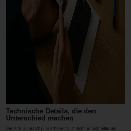
Technische Details, die den
Unterschied machen
Der A16 Bionic Chip im iPhone 15 ist nicht nur schneller als