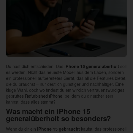
Du hast dich entschieden: Das
soll
iPhone 15 generalüberholt
es werden. Nicht das neueste Modell aus dem Laden, sondern
ein professionell aufbereitetes Gerät, das all die Features bietet,
die du brauchst – nur deutlich günstiger und nachhaltiger. Eine
kluge Wahl, doch wo findest du ein wirklich vertrauenswürdiges,
geprüftes
Refurbished iPhone
, bei dem du dir sicher sein
kannst, dass alles stimmt?
Was macht ein iPhone 15
generalüberholt so besonders?
Wenn du dir ein
kaufst, das professionell
iPhone 15 gebraucht