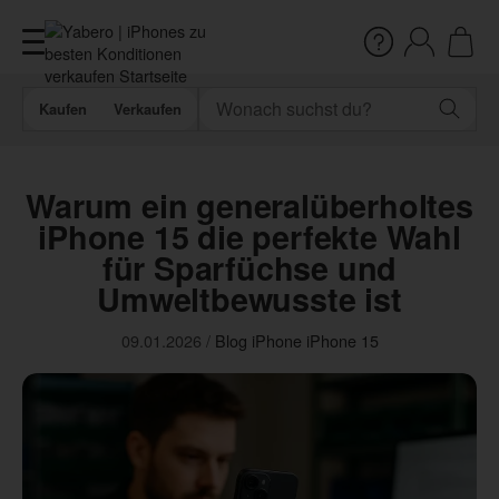
Kaufen
Verkaufen
Warum ein generalüberholtes
iPhone 15 die perfekte Wahl
für Sparfüchse und
Umweltbewusste ist
09.01.2026
/
Blog
iPhone
iPhone 15